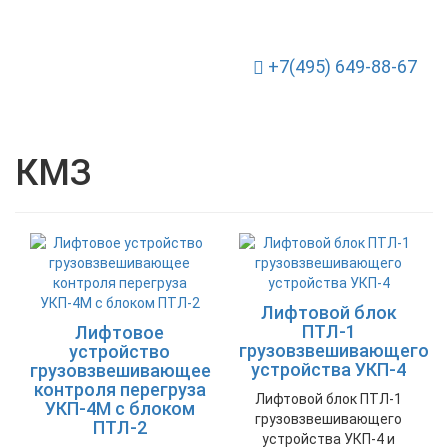
+7(495) 649-88-67
Toggle Navigation
КМЗ
Лифтовой блок
ПТЛ-1
Лифтовое
грузовзвешивающего
устройство
устройства УКП-4
грузовзвешивающее
контроля перегруза
Лифтовой блок ПТЛ-1
УКП-4М с блоком
грузовзвешивающего
ПТЛ-2
устройства УКП-4 и