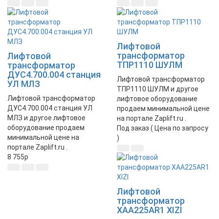
Лифтовой
трансформатор
Лифтовой
ТПР1110 ШУЛМ
трансформатор
ДУС4.700.004 станция
Лифтовой трансформатор
УЛ МЛЗ
ТПР1110 ШУЛМ и другое
Лифтовой трансформатор
лифтовое оборудование
ДУС4.700.004 станция УЛ
продаем минимальной цене
МЛЗ и другое лифтовое
на портале Zaplift.ru .
оборудование продаем
Под заказ ( Цена по запросу
минимальной цене на
)
портале Zaplift.ru .
8 755
p
Лифтовой
трансформатор
XAA225AR1 XIZI