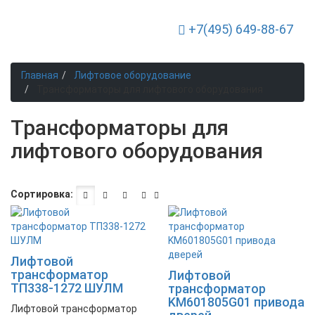
+7(495) 649-88-67
Toggle Navigation
Главная
Лифтовое оборудование
Трансформаторы для лифтового оборудования
Трансформаторы для
лифтового оборудования
Сортировка:
Лифтовой
трансформатор
Лифтовой
ТП338-1272 ШУЛМ
трансформатор
KM601805G01 привода
Лифтовой трансформатор