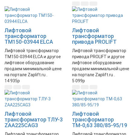
Лифтовой
Лифтовой
трансформатор
трансформатор
TM150-03944 ELCA
привода PROLIFT
Лифтовой трансформатор
Лифтовой трансформатор
TM150-03944 ELCA и другое
привода PROLIFT и другое
лифтовое оборудование
лифтовое оборудование
продаем минимальной цене
продаем минимальной цене
на портале Zaplift.ru .
на портале Zaplift.ru .
14 935
p
5 099
p
Лифтовой
Лифтовой
трансформатор ТЛУ-3
трансформатор
ZAA225CAG3
ТМ-0,63 380/85-95/19
Лифтовой трансформатор
Лифтовой трансформатор