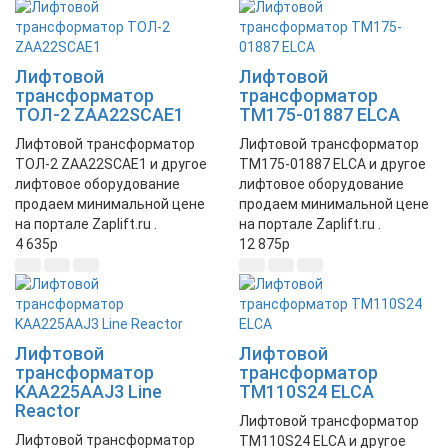
Лифтовой
Лифтовой
трансформатор
трансформатор
ТОЛ-2 ZAA22SCAE1
TM175-01887 ELCA
Лифтовой трансформатор
Лифтовой трансформатор
ТОЛ-2 ZAA22SCAE1 и другое
TM175-01887 ELCA и другое
лифтовое оборудование
лифтовое оборудование
продаем минимальной цене
продаем минимальной цене
на портале Zaplift.ru .
на портале Zaplift.ru .
4 635
p
12 875
p
Лифтовой
Лифтовой
трансформатор
трансформатор
KAA225AAJ3 Line
TM110S24 ELCA
Reactor
Лифтовой трансформатор
Лифтовой трансформатор
TM110S24 ELCA и другое