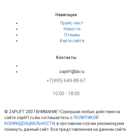
Навигация
Прайс-лист
Новости
Отзывы
Карта сайта
Контакты
zaplift@bk.ru
+7(495) 649-88-67
10:00 - 18:00
©
ZAPLIFT
2007 ВНИМАНИЕ ! Совершая любые действия на
сайте zaplift.ru вы соглашаетесь с
ПОЛИТИКОЙ
КОНФИДЕНЦИАЛЬНОСТИ
, в противном случае рекомендуем
покинуть данный сайт. Вся представленная на данном сайте