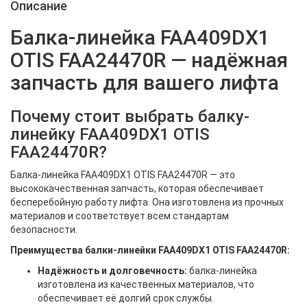
Описание
Балка-линейка FAA409DX1
OTIS FAA24470R — надёжная
запчасть для вашего лифта
Почему стоит выбрать балку-
линейку FAA409DX1 OTIS
FAA24470R?
Балка-линейка FAA409DX1 OTIS FAA24470R — это
высококачественная запчасть, которая обеспечивает
бесперебойную работу лифта. Она изготовлена из прочных
материалов и соответствует всем стандартам
безопасности.
Преимущества балки-линейки FAA409DX1 OTIS FAA24470R:
Надёжность и долговечность:
балка-линейка
изготовлена из качественных материалов, что
обеспечивает её долгий срок службы.