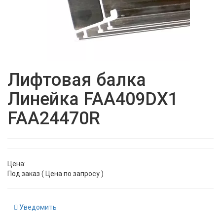
Лифтовая балка
Линейка FAA409DX1
FAA24470R
Цена:
Под заказ ( Цена по запросу )
Уведомить