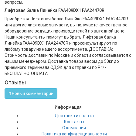
вопросы.
Лифтовая балка Линейка FAA409DX1 FAA24470R
Приобретая Лифтовая балка Линейка FAA409DX1 FAA24470R
или другие лифтовые запчасти, вы получаете качественное
оборудование ведущих производителей по выгодной цене.
Наши консультанты помогут выбрать Лифтовая балка
Линейка FAA409DX1 FAA24470R и проконсультируют по
любому товару из нашего ассортимента. ДОСТАВКА:
Стоимость доставки по Москве и области согласовывается с
нашим менеджером. Доставка товара весом до 50кг до
приемного терминала СДЭК для отправки по РФ -
БЕСПЛАТНО. ОПЛАТА
Отзывы
Новый комментарий
Информация
Доставка и оплата
Контакты
О компании
Политика конфиденциальности