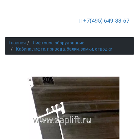
+7(495) 649-88-67
Toggle Navigation
Главная
Лифтовое оборудование
Кабина лифта, привода, балки, замки, отводки