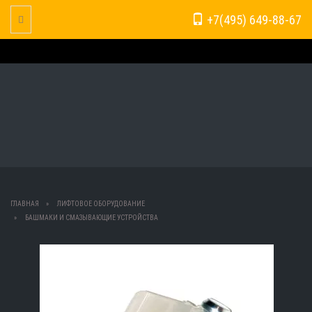
+7(495) 649-88-67
Toggle Navigation
ГЛАВНАЯ
ЛИФТОВОЕ ОБОРУДОВАНИЕ
БАШМАКИ И СМАЗЫВАЮЩИЕ УСТРОЙСТВА