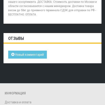
нашего ассортимента. ДОСТАВКА: Стоимость доставки по Москве и
области согласовывается с нашим менеджером. Доставка товара
весом до 50кг до приемного терминала СДЭК для отправки по РФ -
БЕСПЛАТНО. ОПЛАТА
ОТЗЫВЫ
Новый комментарий
ИНФОРМАЦИЯ
Доставка и оплата