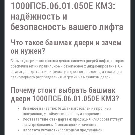
1000ПСБ.06.01.050Е КМЗ:
надёжность и
безопасность вашего лифта
Что такое башмак двери и зачем
он нужен?
Башмак двери — это важная деталь системы дверей лифта, которая
обеспечивает их правильное и безопасное функционирование. Он
служит для крепления и фиксации дверного полотна, а также для
равномерного распределения нагрузки на механизм двери.
Почему стоит выбрать башмак
двери 1000ПСБ.06.01.050Е КМЗ?
Высокое качество:
башмак изготовлен из прочных
материалов, устойчивых к износу и коррозии.
Соответствие стандартам:
продукция КМЗ соответствует
всем требованиям безопасности и качества.
Простота установки:
благодаря продуманной