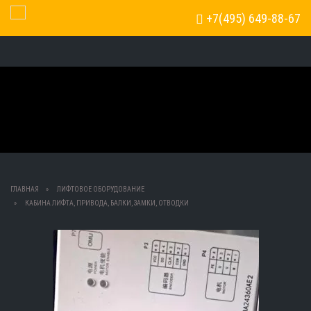
+7(495) 649-88-67
Toggle Navigation
ГЛАВНАЯ
ЛИФТОВОЕ ОБОРУДОВАНИЕ
КАБИНА ЛИФТА, ПРИВОДА, БАЛКИ, ЗАМКИ, ОТВОДКИ