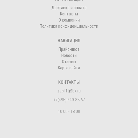
Доставка и оплата
Контакты
О компании
Политика конфиденциальности
НАВИГАЦИЯ
Прайс-лист
Новости
Отзывы
Карта сайта
КОНТАКТЫ
zaplift@bk.ru
+7(495) 649-88-67
10:00 - 18:00