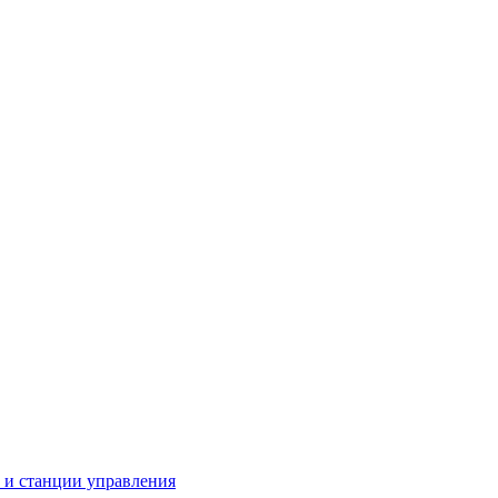
 станции управления