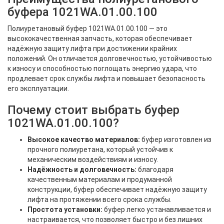
буфера 1021WA.01.00.100
Полиуретановый буфер 1021WA.01.00.100 — это
высококачественная запчасть, которая обеспечивает
надёжную защиту лифта при достижении крайних
положений. Он отличается долговечностью, устойчивостью
к износу и способностью поглощать энергию удара, что
продлевает срок службы лифта и повышает безопасность
его эксплуатации.
Почему стоит выбрать буфер
1021WA.01.00.100?
Высокое качество материалов:
буфер изготовлен из
прочного полиуретана, который устойчив к
механическим воздействиям и износу.
Надёжность и долговечность:
благодаря
качественным материалам и продуманной
конструкции, буфер обеспечивает надёжную защиту
лифта на протяжении всего срока службы.
Простота установки:
буфер легко устанавливается и
настраивается, что позволяет быстро и без лишних