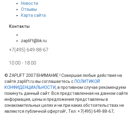
Новости
Отзывы
Карта сайта
Контакты
zaplift@bk.ru
+7(495) 649-88-67
10:00 - 18:00
©
ZAPLIFT
2007 ВНИМАНИЕ ! Совершая любые действия на
сайте zaplift.ru вы соглашаетесь с
ПОЛИТИКОЙ
КОНФИДЕНЦИАЛЬНОСТИ
, в противном случае рекомендуем
покинуть данный сайт. Вся представленная на данном сайте
информация, цены и предложения представлены в
ознакомительных целях и ни при каких обстоятельствах не
являются публичной офертой! , Тел:
+7(495) 649-88-67
,