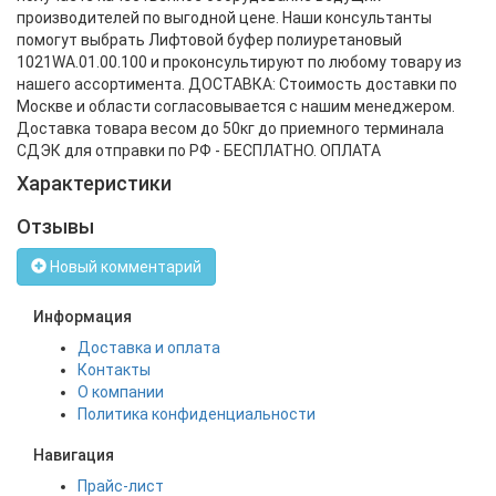
производителей по выгодной цене. Наши консультанты
помогут выбрать Лифтовой буфер полиуретановый
1021WA.01.00.100 и проконсультируют по любому товару из
нашего ассортимента. ДОСТАВКА: Стоимость доставки по
Москве и области согласовывается с нашим менеджером.
Доставка товара весом до 50кг до приемного терминала
СДЭК для отправки по РФ - БЕСПЛАТНО. ОПЛАТА
Характеристики
Отзывы
Новый комментарий
Информация
Доставка и оплата
Контакты
О компании
Политика конфиденциальности
Навигация
Прайс-лист