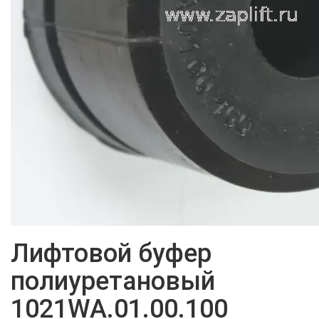
Лифтовой буфер
полиуретановый
1021WA.01.00.100