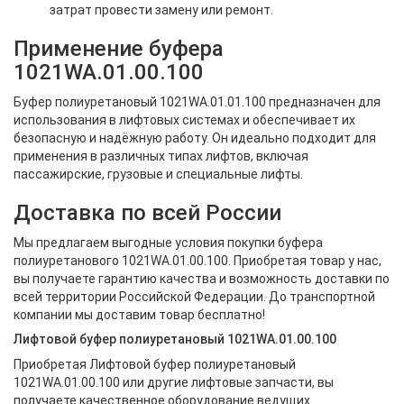
затрат провести замену или ремонт.
Применение буфера
1021WA.01.00.100
Буфер полиуретановый 1021WA.01.01.100 предназначен для
использования в лифтовых системах и обеспечивает их
безопасную и надёжную работу. Он идеально подходит для
применения в различных типах лифтов, включая
пассажирские, грузовые и специальные лифты.
Доставка по всей России
Мы предлагаем выгодные условия покупки буфера
полиуретанового 1021WA.01.00.100. Приобретая товар у нас,
вы получаете гарантию качества и возможность доставки по
всей территории Российской Федерации. До транспортной
компании мы доставим товар бесплатно!
Лифтовой буфер полиуретановый 1021WA.01.00.100
Приобретая Лифтовой буфер полиуретановый
1021WA.01.00.100 или другие лифтовые запчасти, вы
получаете качественное оборудование ведущих