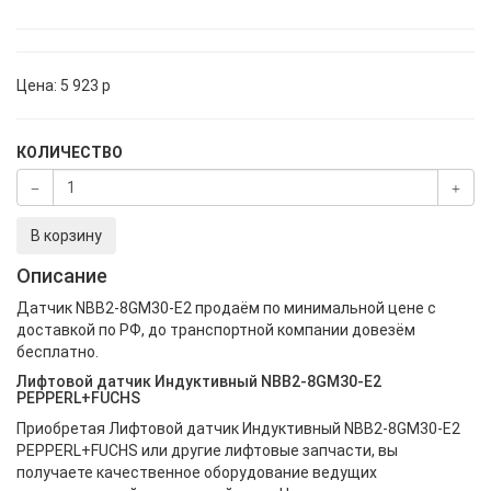
Цена:
5 923
p
КОЛИЧЕСТВО
В корзину
Описание
Датчик NBB2-8GM30-E2 продаём по минимальной цене с
доставкой по РФ, до транспортной компании довезём
бесплатно.
Лифтовой датчик Индуктивный NBB2-8GM30-E2
PEPPERL+FUCHS
Приобретая Лифтовой датчик Индуктивный NBB2-8GM30-E2
PEPPERL+FUCHS или другие лифтовые запчасти, вы
получаете качественное оборудование ведущих