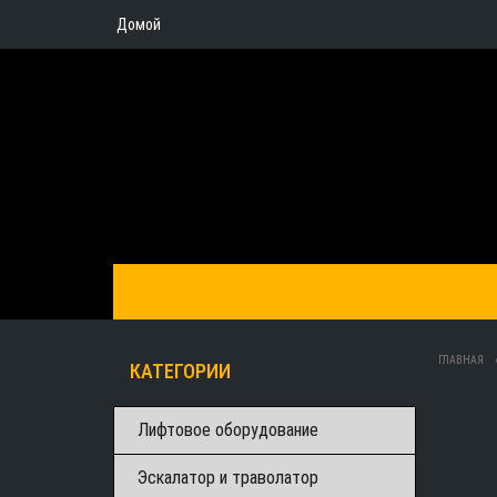
Домой
ГЛАВНАЯ
КАТЕГОРИИ
Лифтовое оборудование
Эскалатор и траволатор