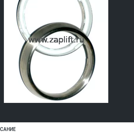
САНИЕ