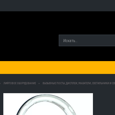
ЛИФТОВОЕ ОБОРУДОВАНИЕ
ВЫЗЫВНЫЕ ПОСТЫ, ДИСПЛЕИ, УКАЗАТЕЛИ, СВЕТИЛЬНИКИ И СВ