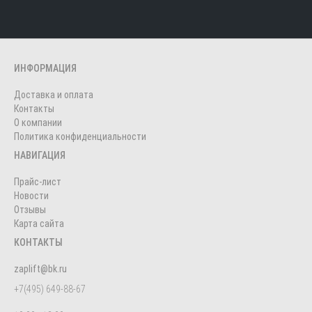
ИНФОРМАЦИЯ
Доставка и оплата
Контакты
О компании
Политика конфиденциальности
НАВИГАЦИЯ
Прайс-лист
Новости
Отзывы
Карта сайта
КОНТАКТЫ
zaplift@bk.ru
+7(495) 649-88-67