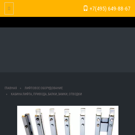
+7(495) 649-88-67
Toggle Navigation
ГЛАВНАЯ
ЛИФТОВОЕ ОБОРУДОВАНИЕ
КАБИНА ЛИФТА, ПРИВОДА, БАЛКИ, ЗАМКИ, ОТВОДКИ