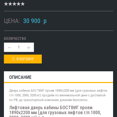
ЦЕНА:
30 900
p
КОЛИЧЕСТВО
В КОРЗИНУ
ОПИСАНИЕ
Дверь кабины БОСТВИГ проем 1890х2200 мм (для грузовых лифтов
г/п 1000, 2000, 3200 кг) продаём по минимальной цене с доставкой
по РФ, до транспортной компании довезём бесплатно.
Лифтовая дверь кабины БОСТВИГ проем
1890х2200 мм (для грузовых лифтов г/п 1000,