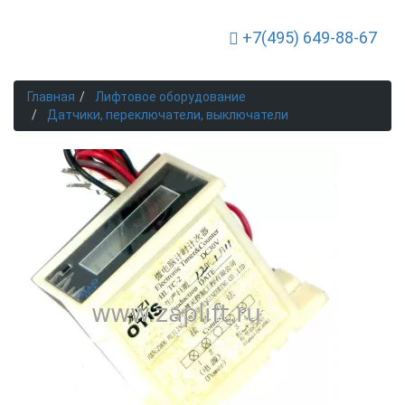
+7(495) 649-88-67
Toggle Navigation
Главная
Лифтовое оборудование
Датчики, переключатели, выключатели