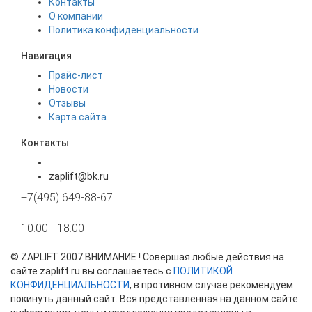
Контакты
О компании
Политика конфиденциальности
Навигация
Прайс-лист
Новости
Отзывы
Карта сайта
Контакты
zaplift@bk.ru
+7(495) 649-88-67
10:00 - 18:00
©
ZAPLIFT
2007 ВНИМАНИЕ ! Совершая любые действия на
сайте zaplift.ru вы соглашаетесь с
ПОЛИТИКОЙ
КОНФИДЕНЦИАЛЬНОСТИ
, в противном случае рекомендуем
покинуть данный сайт. Вся представленная на данном сайте