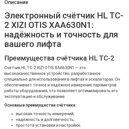
Описание
Электронный счётчик HL TC-
2 XIZI OTIS XAA630N1:
надёжность и точность для
вашего лифта
Преимущества счётчика HL TC-2
Счётчик HL TC-2 XIZI OTIS XAA630N1 — это
высококачественное устройство, разработанное
специально для использования в лифтах и эскалаторах. Он
обеспечивает точное и надёжное измерение параметров
работы оборудования, что позволяет оптимизировать его
эксплуатацию и обслуживание.
Основные преимущества счётчика:
высокая точность измерений;
надёжность и долговечность;
простота установки и настройки;