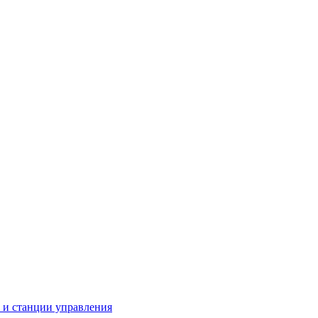
 станции управления