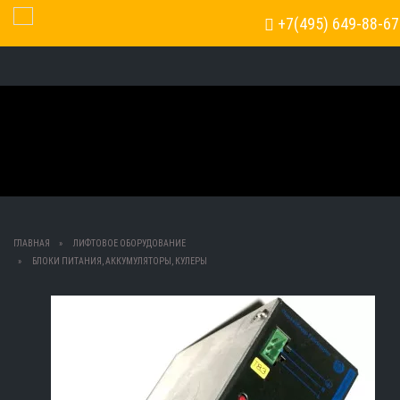
+7(495) 649-88-67
Toggle Navigation
ГЛАВНАЯ
ЛИФТОВОЕ ОБОРУДОВАНИЕ
БЛОКИ ПИТАНИЯ, АККУМУЛЯТОРЫ, КУЛЕРЫ