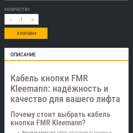
КОЛИЧЕСТВО
В КОРЗИНУ
ОПИСАНИЕ
Кабель кнопки FMR
Kleemann: надёжность и
качество для вашего лифта
Почему стоит выбрать кабель
кнопки FMR Kleemann?
Высокое качество
: кабель изготовлен из прочных и