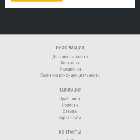
ИНФОРМАЦИЯ
Доставка и оплата
Контакты
О компании
Политика конфиденциальности
НАВИГАЦИЯ
Прайс-лист
Новости
Отзывы
Карта сайта
КОНТАКТЫ