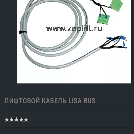
ЛИФТОВОЙ КАБЕЛЬ LISA BUS