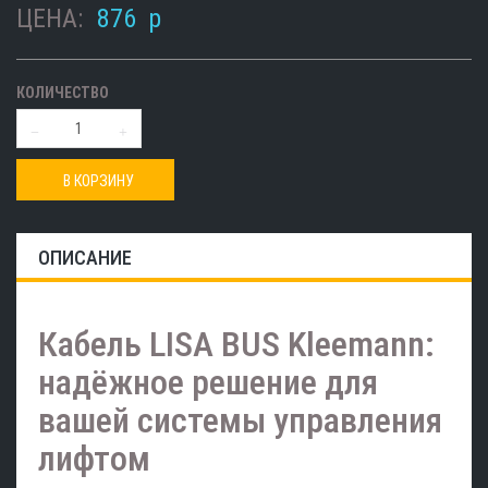
ЦЕНА:
876
p
КОЛИЧЕСТВО
В КОРЗИНУ
ОПИСАНИЕ
Кабель LISA BUS Kleemann:
надёжное решение для
вашей системы управления
лифтом