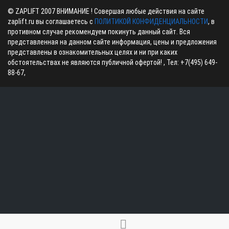
©
ZAPLIFT
2007 ВНИМАНИЕ ! Совершая любые действия на сайте
zaplift.ru вы соглашаетесь с
ПОЛИТИКОЙ КОНФИДЕНЦИАЛЬНОСТИ
, в
противном случае рекомендуем покинуть данный сайт. Вся
представленная на данном сайте информация, цены и предложения
представлены в ознакомительных целях и ни при каких
обстоятельствах не являются публичной офертой! , Тел:
+7(495) 649-
88-67
,