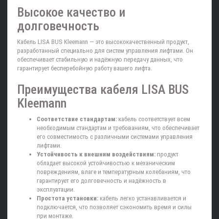
Высокое качество и
долговечность
Кабель LISA BUS Kleemann — это высококачественный продукт,
разработанный специально для систем управления лифтами. Он
обеспечивает стабильную и надёжную передачу данных, что
гарантирует бесперебойную работу вашего лифта.
Преимущества кабеля LISA BUS
Kleemann
Соответствие стандартам:
кабель соответствует всем
необходимым стандартам и требованиям, что обеспечивает
его совместимость с различными системами управления
лифтами.
Устойчивость к внешним воздействиям:
продукт
обладает высокой устойчивостью к механическим
повреждениям, влаге и температурным колебаниям, что
гарантирует его долговечность и надёжность в
эксплуатации.
Простота установки:
кабель легко устанавливается и
подключается, что позволяет сэкономить время и силы
при монтаже.