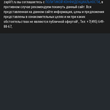
zaplift.ru вы соглашаетесь с
ПОЛИТИКОЙ КОНФИДЕНЦИАЛЬНОСТИ
, в
противном случае рекомендуем покинуть данный сайт. Вся
представленная на данном сайте информация, цены и предложения
представлены в ознакомительных целях и ни при каких
обстоятельствах не являются публичной офертой! , Тел:
+7(495) 649-
88-67
,