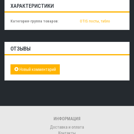
ХАРАКТЕРИСТИКИ
Категория-группа товаров
:
OTIS посты, табло
ОТЗЫВЫ
Новый комментарий
ИНФОРМАЦИЯ
Доставка и оплата
Контакты