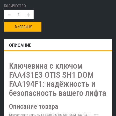
КОЛИЧЕСТВО
В КОРЗИНУ
ОПИСАНИЕ
Ключевина с ключом
FAA431E3 OTIS SH1 DOM
FAA194F1: надёжность и
безопасность вашего лифта
Описание товара
Ключевина с ключом FAA431E3 OTIS SH1 DOM FAA194F1 — это