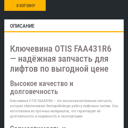
В КОРЗИНУ
ОПИСАНИЕ
Ключевина OTIS FAA431R6
— надёжная запчасть для
лифтов по выгодной цене
Высокое качество и
долговечность
Ключевина OTIS FAA431R6 — это высококачественная запчасть,
которая обеспечивает бесперебойную работу лифтовых систем. Она
изготовлена из прочных материалов, что гарантирует её
долговечность и надёжность в эксплуатации.