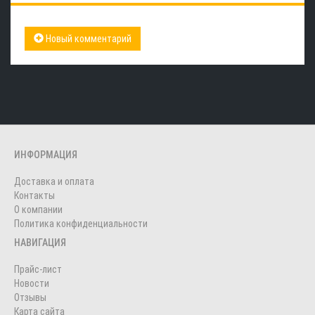
Новый комментарий
ИНФОРМАЦИЯ
Доставка и оплата
Контакты
О компании
Политика конфиденциальности
НАВИГАЦИЯ
Прайс-лист
Новости
Отзывы
Карта сайта