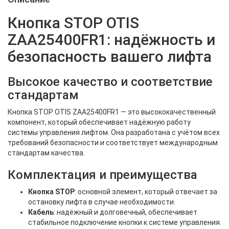
Кнопка STOP OTIS
ZAA25400FR1: надёжность и
безопасность вашего лифта
Высокое качество и соответствие
стандартам
Кнопка STOP OTIS ZAA25400FR1 — это высококачественный
компонент, который обеспечивает надёжную работу
системы управления лифтом. Она разработана с учётом всех
требований безопасности и соответствует международным
стандартам качества.
Комплектация и преимущества
Кнопка STOP
: основной элемент, который отвечает за
остановку лифта в случае необходимости.
Кабель
: надёжный и долговечный, обеспечивает
стабильное подключение кнопки к системе управления.