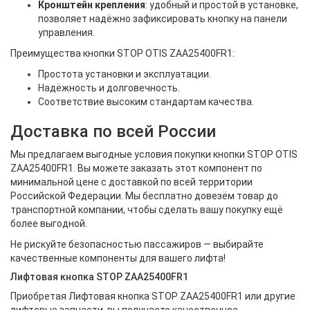
Кронштейн крепления
: удобный и простой в установке,
позволяет надёжно зафиксировать кнопку на панели
управления.
Преимущества кнопки STOP OTIS ZAA25400FR1:
Простота установки и эксплуатации.
Надёжность и долговечность.
Соответствие высоким стандартам качества.
Доставка по всей России
Мы предлагаем выгодные условия покупки кнопки STOP OTIS
ZAA25400FR1. Вы можете заказать этот компонент по
минимальной цене с доставкой по всей территории
Российской Федерации. Мы бесплатно довезём товар до
транспортной компании, чтобы сделать вашу покупку ещё
более выгодной.
Не рискуйте безопасностью пассажиров — выбирайте
качественные компоненты для вашего лифта!
Лифтовая кнопка STOP ZAA25400FR1
Приобретая Лифтовая кнопка STOP ZAA25400FR1 или другие