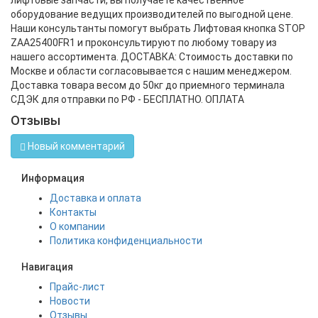
лифтовые запчасти, вы получаете качественное
оборудование ведущих производителей по выгодной цене.
Наши консультанты помогут выбрать Лифтовая кнопка STOP
ZAA25400FR1 и проконсультируют по любому товару из
нашего ассортимента. ДОСТАВКА: Стоимость доставки по
Москве и области согласовывается с нашим менеджером.
Доставка товара весом до 50кг до приемного терминала
СДЭК для отправки по РФ - БЕСПЛАТНО. ОПЛАТА
Отзывы
Новый комментарий
Информация
Доставка и оплата
Контакты
О компании
Политика конфиденциальности
Навигация
Прайс-лист
Новости
Отзывы