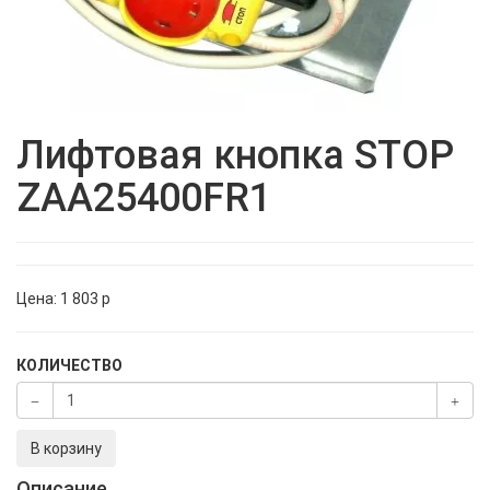
Лифтовая кнопка STOP
ZAA25400FR1
Цена:
1 803
p
КОЛИЧЕСТВО
В корзину
Описание