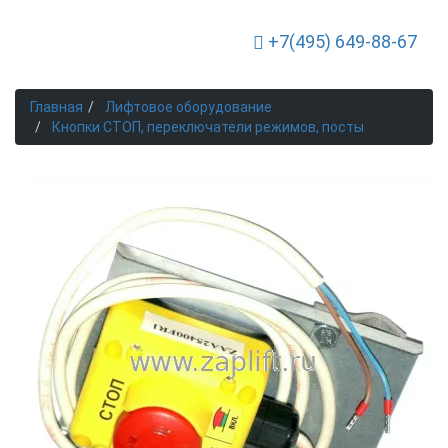
+7(495) 649-88-67
Toggle Navigation
Главная
Лифтовое оборудование
Кнопки СТОП, переключатели режимов, посты