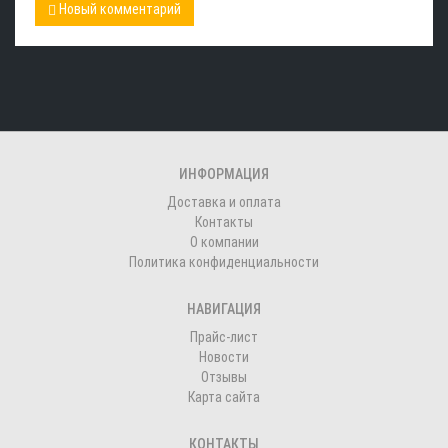
Новый комментарий
ИНФОРМАЦИЯ
Доставка и оплата
Контакты
О компании
Политика конфиденциальности
НАВИГАЦИЯ
Прайс-лист
Новости
Отзывы
Карта сайта
КОНТАКТЫ