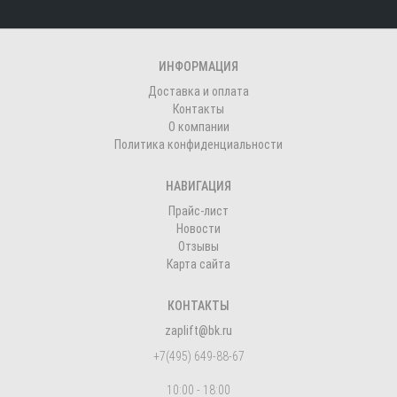
ИНФОРМАЦИЯ
Доставка и оплата
Контакты
О компании
Политика конфиденциальности
НАВИГАЦИЯ
Прайс-лист
Новости
Отзывы
Карта сайта
КОНТАКТЫ
zaplift@bk.ru
+7(495) 649-88-67
10:00 - 18:00