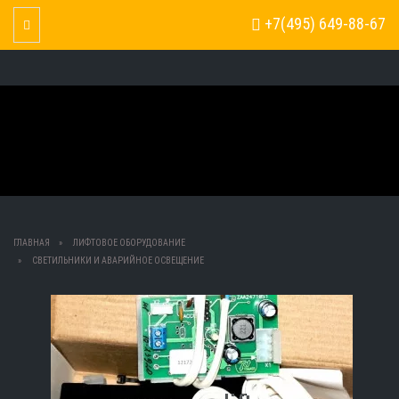
+7(495) 649-88-67
Toggle Navigation
ГЛАВНАЯ
ЛИФТОВОЕ ОБОРУДОВАНИЕ
СВЕТИЛЬНИКИ И АВАРИЙНОЕ ОСВЕЩЕНИЕ