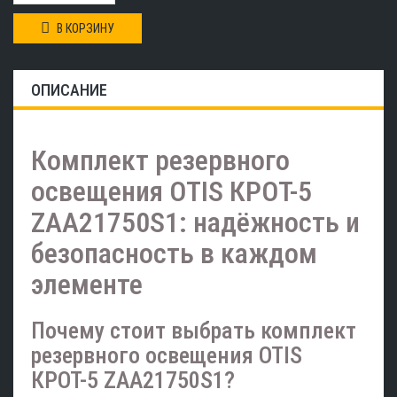
В КОРЗИНУ
ОПИСАНИЕ
Комплект резервного
освещения OTIS КРОТ-5
ZAA21750S1: надёжность и
безопасность в каждом
элементе
Почему стоит выбрать комплект
резервного освещения OTIS
КРОТ-5 ZAA21750S1?