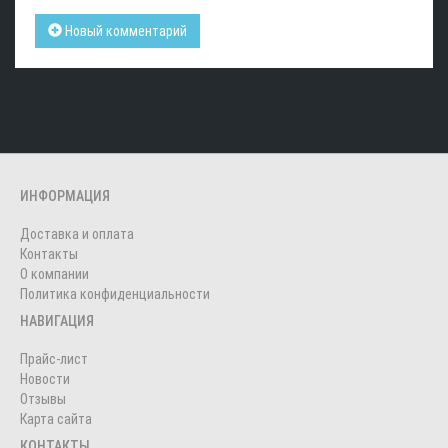
Новый комментарий
ИНФОРМАЦИЯ
Доставка и оплата
Контакты
О компании
Политика конфиденциальности
НАВИГАЦИЯ
Прайс-лист
Новости
Отзывы
Карта сайта
КОНТАКТЫ