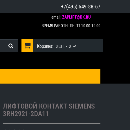
+7(495) 649-88-67
email:
ZAPLIFT@BK.RU
ВРЕМЯ РАБОТЫ: ПН-ПТ 10:00-19:00
Корзина:
0
ШТ. -
0
p
ЛИФТОВОЙ КОНТАКТ SIEMENS
3RH2921-2DA11