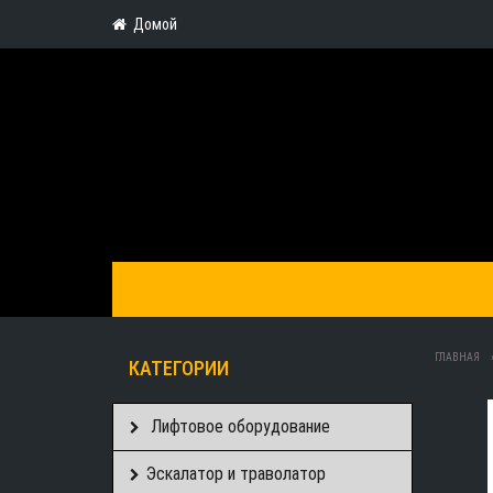
Домой
ГЛАВНАЯ
КАТЕГОРИИ
Лифтовое оборудование
Эскалатор и траволатор