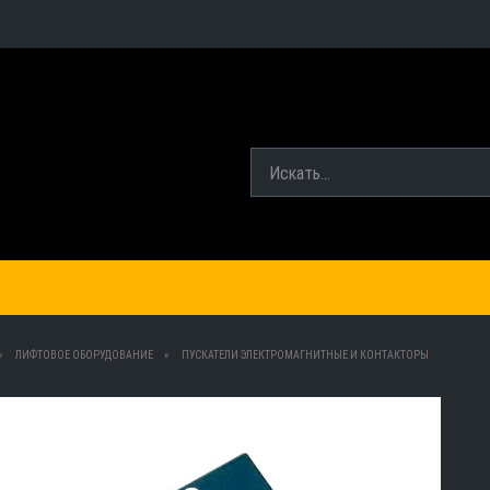
ЛИФТОВОЕ ОБОРУДОВАНИЕ
ПУСКАТЕЛИ ЭЛЕКТРОМАГНИТНЫЕ И КОНТАКТОРЫ