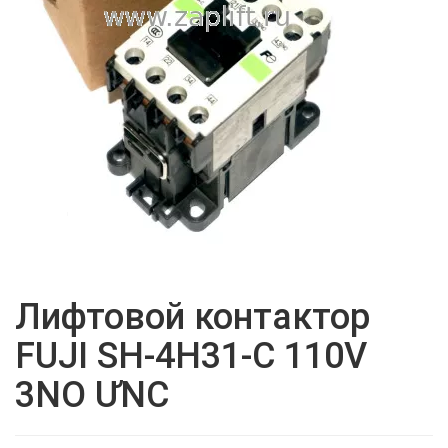
Лифтовой контактор
FUJI SH-4H31-C 110V
3NO ƯNC