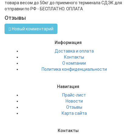
товара весом до 50кг до приемного терминала СДЭК для
отправки по РФ - БЕСПЛАТНО. ОПЛАТА
Отзывы
Новый комментарий
Информация
Доставка и оплата
Контакты
О компании
Политика конфиденциальности
Навигация
Прайс-лист
Новости
Отзывы
Карта сайта
Контакты