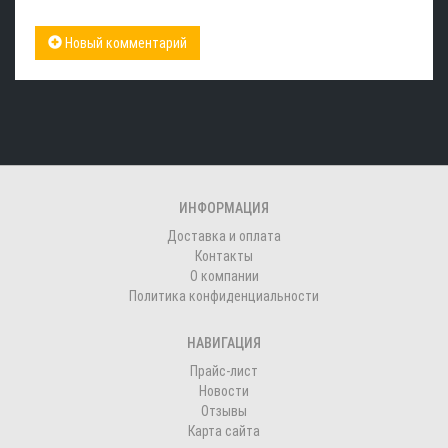
Новый комментарий
ИНФОРМАЦИЯ
Доставка и оплата
Контакты
О компании
Политика конфиденциальности
НАВИГАЦИЯ
Прайс-лист
Новости
Отзывы
Карта сайта