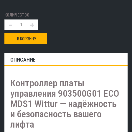
КОЛИЧЕСТВО
В КОРЗИНУ
ОПИСАНИЕ
Контроллер платы
управления 903500G01 ECO
MDS1 Wittur — надёжность
и безопасность вашего
лифта