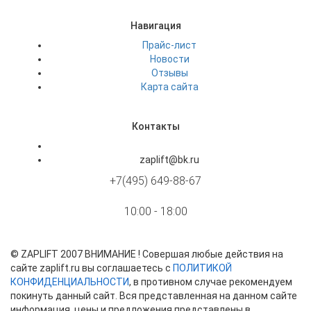
Навигация
Прайс-лист
Новости
Отзывы
Карта сайта
Контакты
zaplift@bk.ru
+7(495) 649-88-67
10:00 - 18:00
©
ZAPLIFT
2007 ВНИМАНИЕ ! Совершая любые действия на
сайте zaplift.ru вы соглашаетесь с
ПОЛИТИКОЙ
КОНФИДЕНЦИАЛЬНОСТИ
, в противном случае рекомендуем
покинуть данный сайт. Вся представленная на данном сайте
информация, цены и предложения представлены в