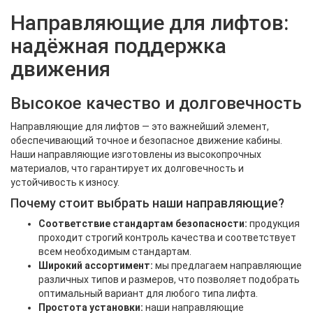
Направляющие для лифтов:
надёжная поддержка
движения
Высокое качество и долговечность
Направляющие для лифтов — это важнейший элемент,
обеспечивающий точное и безопасное движение кабины.
Наши направляющие изготовлены из высокопрочных
материалов, что гарантирует их долговечность и
устойчивость к износу.
Почему стоит выбрать наши направляющие?
Соответствие стандартам безопасности:
продукция
проходит строгий контроль качества и соответствует
всем необходимым стандартам.
Широкий ассортимент:
мы предлагаем направляющие
различных типов и размеров, что позволяет подобрать
оптимальный вариант для любого типа лифта.
Простота установки:
наши направляющие