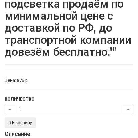
подсветка продаём по
минимальной цене с
доставкой по РФ, до
транспортной компании
довезём бесплатно.""
Цена:
876
p
КОЛИЧЕСТВО
В корзину
Описание