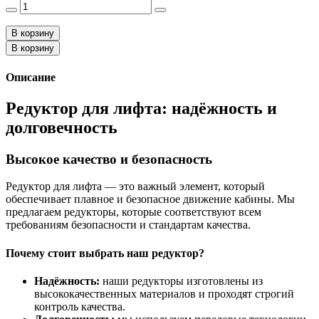
В корзину
В корзину
Описание
Редуктор для лифта: надёжность и
долговечность
Высокое качество и безопасность
Редуктор для лифта — это важный элемент, который
обеспечивает плавное и безопасное движение кабины. Мы
предлагаем редукторы, которые соответствуют всем
требованиям безопасности и стандартам качества.
Почему стоит выбрать наш редуктор?
Надёжность:
наши редукторы изготовлены из
высококачественных материалов и проходят строгий
контроль качества.