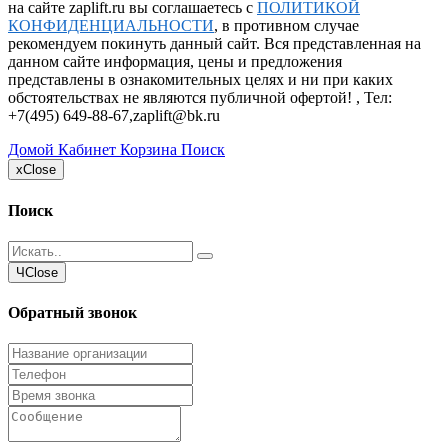
на сайте zaplift.ru вы соглашаетесь с
ПОЛИТИКОЙ
КОНФИДЕНЦИАЛЬНОСТИ
, в противном случае
рекомендуем покинуть данный сайт. Вся представленная на
данном сайте информация, цены и предложения
представлены в ознакомительных целях и ни при каких
обстоятельствах не являются публичной офертой! , Тел:
+7(495) 649-88-67
,
zaplift@bk.ru
Домой
Кабинет
Корзина
Поиск
x
Close
Поиск
Ч
Close
Обратный звонок