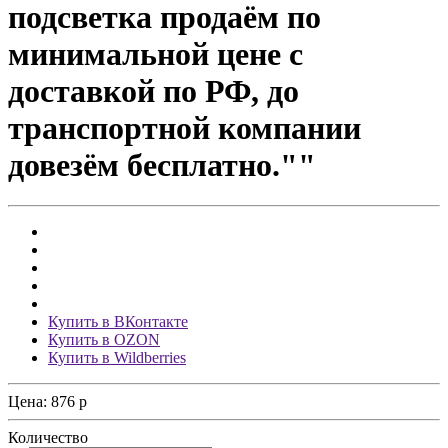
подсветка продаём по
минимальной цене с
доставкой по РФ, до
транспортной компании
довезём бесплатно.""
Купить в ВКонтакте
Купить в OZON
Купить в Wildberries
Цена:
876
p
Количество