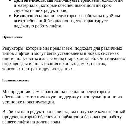
Долговечность:
мы используем передовые технологии
и материалы, которые обеспечивают долгий срок
службы наших редукторов.
Безопасность:
наши редукторы разработаны с учётом
всех требований безопасности, что гарантирует
надёжную работу лифта.
Применение
Редукторы, которые мы предлагаем, подходят для различных
типов лифтов и могут быть установлены в новых системах
или использоваться для замены старых деталей. Они идеально
подходят для использования в жилых домах, офисах,
торговых центрах и других зданиях.
Гарантия качества
Мы предоставляем гарантию на все наши редукторы и
обеспечиваем техническую поддержку и консультации по их
установке и эксплуатации.
Выбирая наш редуктор для лифта, вы получаете качественный
продукт, который обеспечит надёжную и безопасную работу
вашего лифта на долгие годы.