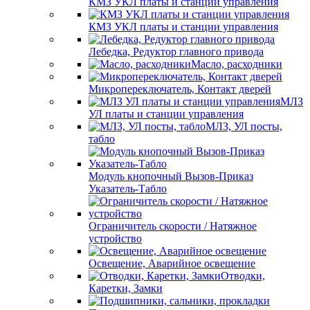
КМЗ УКЛ платы и станции управления
КМЗ УКЛ платы и станции управления
Лебедка, Редуктор главного привода
Масло, расходники
Микропереключатель, Контакт дверей
МЛЗ
УЛ платы и станции управления
МЛЗ, УЛ посты,
табло
Модуль кнопочный Вызов-Приказ
Указатель-Табло
Ограничитель скорости / Натяжное
устройство
Освещение, Аварийное освещение
Отводки,
Каретки, Замки