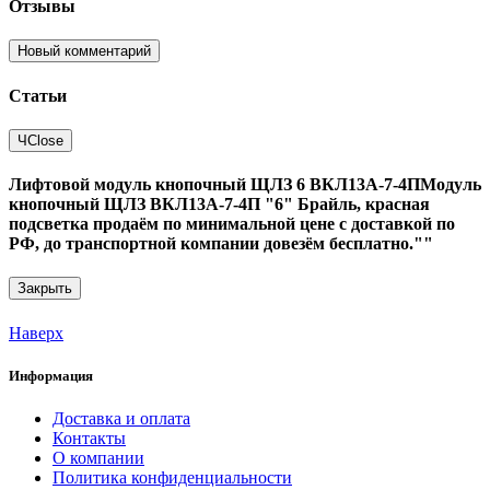
Отзывы
Новый комментарий
Статьи
Ч
Close
Лифтовой модуль кнопочный ЩЛЗ 6 ВКЛ13А-7-4ПМодуль
кнопочный ЩЛЗ ВКЛ13А-7-4П "6" Брайль, красная
подсветка продаём по минимальной цене с доставкой по
РФ, до транспортной компании довезём бесплатно.""
Закрыть
Наверх
Информация
Доставка и оплата
Контакты
О компании
Политика конфиденциальности