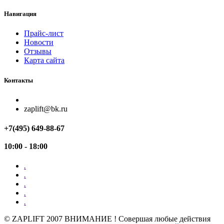
Навигация
Прайс-лист
Новости
Отзывы
Карта сайта
Контакты
zaplift@bk.ru
+7(495) 649-88-67
10:00 - 18:00
.
.
.
.
.
©
ZAPLIFT
2007 ВНИМАНИЕ ! Совершая любые действия