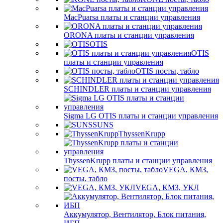
MacPuarsa платы и станции управления
ORONA платы и станции управления
OTIS
OTIS
платы и станции управления
OTIS посты, табло
SCHINDLER платы и станции управления
Sigma LG OTIS платы и станции управления
SUNS
ThyssenKrupp
ThyssenKrupp платы и станции управления
VEGА, КМЗ,
посты, табло
VEGА, КМЗ, УКЛ
Аккумулятор, Вентилятор, Блок питания,