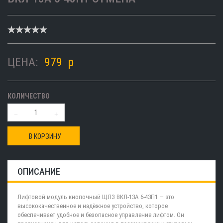
ЦЕНА:
979
p
КОЛИЧЕСТВО
В КОРЗИНУ
ОПИСАНИЕ
Лифтовой модуль кнопочный ЩЛЗ ВКЛ-13А 6-43П1 — это
высококачественное и надёжное устройство, которое
обеспечивает удобное и безопасное управление лифтом. Он