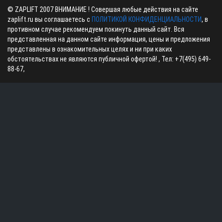
©
ZAPLIFT
2007 ВНИМАНИЕ ! Совершая любые действия на сайте
zaplift.ru вы соглашаетесь с
ПОЛИТИКОЙ КОНФИДЕНЦИАЛЬНОСТИ
, в
противном случае рекомендуем покинуть данный сайт. Вся
представленная на данном сайте информация, цены и предложения
представлены в ознакомительных целях и ни при каких
обстоятельствах не являются публичной офертой! , Тел:
+7(495) 649-
88-67
,