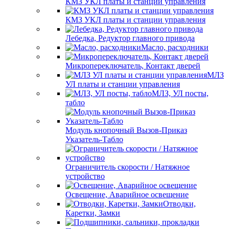
КМЗ УКЛ платы и станции управления
КМЗ УКЛ платы и станции управления
Лебедка, Редуктор главного привода
Масло, расходники
Микропереключатель, Контакт дверей
МЛЗ
УЛ платы и станции управления
МЛЗ, УЛ посты,
табло
Модуль кнопочный Вызов-Приказ
Указатель-Табло
Ограничитель скорости / Натяжное
устройство
Освещение, Аварийное освещение
Отводки,
Каретки, Замки