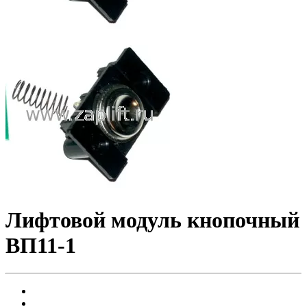
Лифтовой модуль кнопочный
ВП11-1