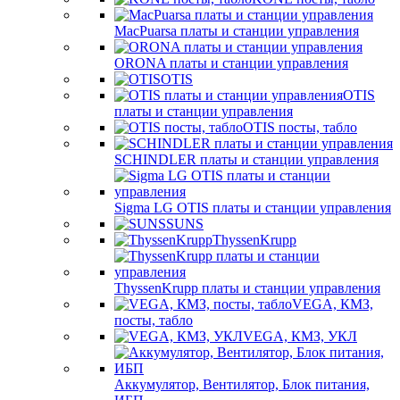
MacPuarsa платы и станции управления
ORONA платы и станции управления
OTIS
OTIS
платы и станции управления
OTIS посты, табло
SCHINDLER платы и станции управления
Sigma LG OTIS платы и станции управления
SUNS
ThyssenKrupp
ThyssenKrupp платы и станции управления
VEGА, КМЗ,
посты, табло
VEGА, КМЗ, УКЛ
Аккумулятор, Вентилятор, Блок питания,