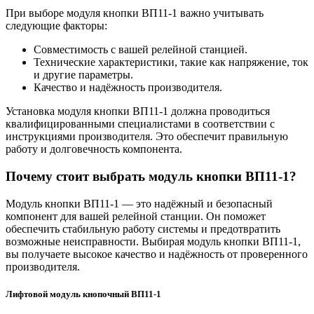
При выборе модуля кнопки ВП11-1 важно учитывать
следующие факторы:
Совместимость с вашей релейной станцией.
Технические характеристики, такие как напряжение, ток
и другие параметры.
Качество и надёжность производителя.
Установка модуля кнопки ВП11-1 должна проводиться
квалифицированными специалистами в соответствии с
инструкциями производителя. Это обеспечит правильную
работу и долговечность компонента.
Почему стоит выбрать модуль кнопки ВП11-1?
Модуль кнопки ВП11-1 — это надёжный и безопасный
компонент для вашей релейной станции. Он поможет
обеспечить стабильную работу системы и предотвратить
возможные неисправности. Выбирая модуль кнопки ВП11-1,
вы получаете высокое качество и надёжность от проверенного
производителя.
Лифтовой модуль кнопочный ВП11-1