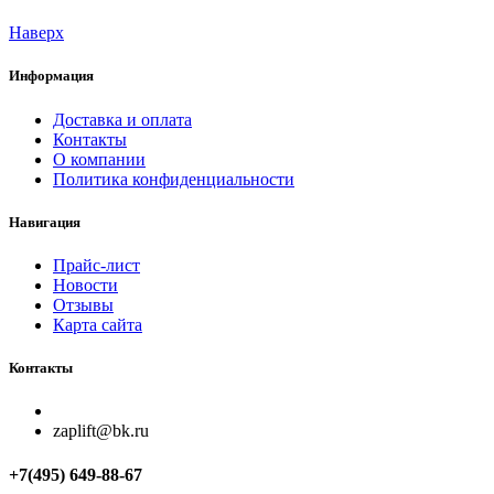
Наверх
Информация
Доставка и оплата
Контакты
О компании
Политика конфиденциальности
Навигация
Прайс-лист
Новости
Отзывы
Карта сайта
Контакты
zaplift@bk.ru
+7(495) 649-88-67