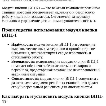
Модуль кнопки ВП11-1 — это важный компонент релейной
станции, который обеспечивает надёжную и безопасную
работу лифта или эскалатора. Он отвечает за передачу
сигналов и управление различными функциями системы.
Преимущества использования модуля кнопки
ВП11-1
Надёжность:
модуль кнопки ВП11-1 изготовлен из
высококачественных материалов и прошёл строгие
испытания, что гарантирует его долговечность и
стабильную работу.
Безопасность:
использование модуля кнопки ВП11-1
помогает обеспечить безопасность пассажиров и
персонала, предотвращая возможные неисправности и
аварийные ситуации.
Совместимость:
модуль кнопки ВП11-1 совместим с
различными моделями релейных станций, что делает
его универсальным решением для многих систем.
Как выбрать и установить модуль кнопки ВП11-
1?