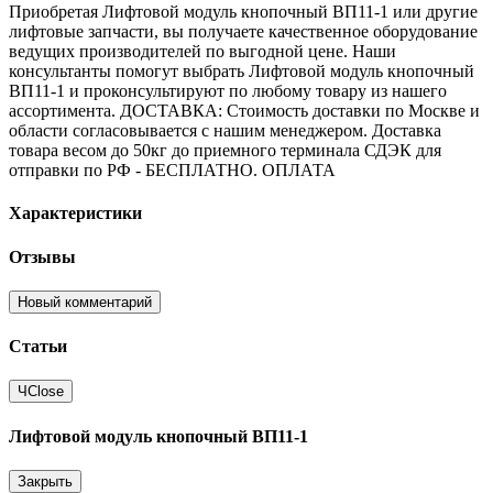
Приобретая Лифтовой модуль кнопочный ВП11-1 или другие
лифтовые запчасти, вы получаете качественное оборудование
ведущих производителей по выгодной цене. Наши
консультанты помогут выбрать Лифтовой модуль кнопочный
ВП11-1 и проконсультируют по любому товару из нашего
ассортимента. ДОСТАВКА: Стоимость доставки по Москве и
области согласовывается с нашим менеджером. Доставка
товара весом до 50кг до приемного терминала СДЭК для
отправки по РФ - БЕСПЛАТНО. ОПЛАТА
Характеристики
Отзывы
Новый комментарий
Статьи
Ч
Close
Лифтовой модуль кнопочный ВП11-1
Закрыть