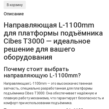
В корзину
Описание
Направляющая L-1100mm
для платформы подъёмника
Cibes T3000 — идеальное
решение для вашего
оборудования
Почему стоит выбрать
направляющую L-1100mm?
Направляющая L-1100mm — это высококачественная
запчасть, специально разработанная для платформы
подъёмника Cibes T3000. Она обеспечивает надёжную и
плавную работу механизма, что гарантирует безопасность и
комфорт при использовании подъёмника.