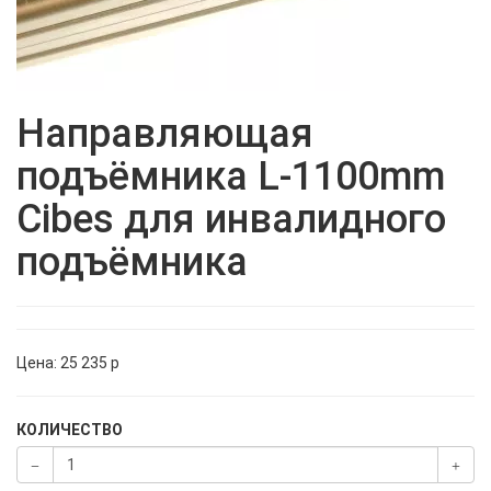
Направляющая
подъёмника L-1100mm
Cibes для инвалидного
подъёмника
Цена:
25 235
p
КОЛИЧЕСТВО