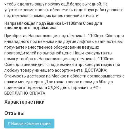
чтобы сделать вашу покупку ещё более выгодной. Не
упустите возможность обеспечить надёжную работу вашего
подъёмника с помощью качественной запчасти!
Направляющая подъёмника L-1100mm Cibes для
инвалидного подъёмника
Приобретая Направляющая подъёмника L-1100mm Cibes для
инвалидного подъёмника или другие лифтовые запчасти, вы
получаете качественное оборудование ведущих
производителей по выгодной цене. Наши консультанты
помогут выбрать Направляющая подъёмника L-1100mm
Cibes для инвалидного подъёмника и проконсультируют по
любому товару из нашего ассортимента. ДОСТАВКА:
Стоимость доставки по Москве и области согласовывается с
нашим менеджером. Доставка товара весом до 50кг до
приемного терминала СДЭК для отправки по РФ -
БЕСПЛАТНО. ОПЛАТА
Характеристики
Отзывы
Новый комментарий