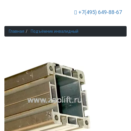
+7(495) 649-88-67
Toggle Navigation
Главная
Подъёмник инвалидный