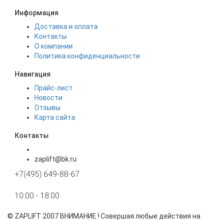
Информация
Доставка и оплата
Контакты
О компании
Политика конфиденциальности
Навигация
Прайс-лист
Новости
Отзывы
Карта сайта
Контакты
zaplift@bk.ru
+7(495) 649-88-67
10:00 - 18:00
©
ZAPLIFT
2007 ВНИМАНИЕ ! Совершая любые действия на