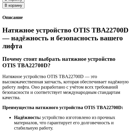
В корзину
Описание
Натяжное устройство OTIS TBA22700D
— надёжность и безопасность вашего
лифта
Почему стоит выбрать натяжное устройство
OTIS TBA22700D?
Натяжное устройство OTIS TBA22700D — это
высококачественная запчасть, которая обеспечивает надёжную
работу лифта. Оно разработано с учётом всех требований
безопасности и соответствует международным стандартам
качества.
Преимущества натяжного устройства OTIS TBA22700D:
Надёжность:
устройство изготовлено из прочных
материалов, что гарантирует его долговечность и
стабильную работу.