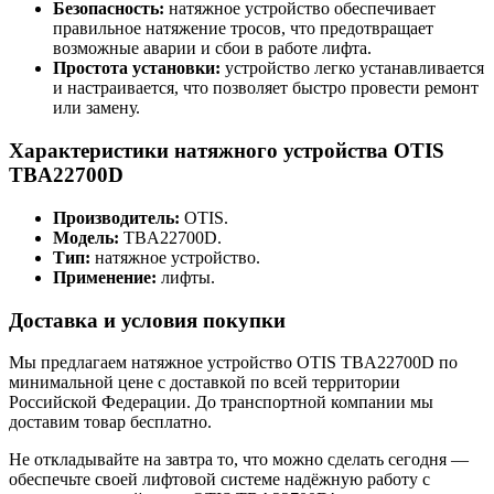
Безопасность:
натяжное устройство обеспечивает
правильное натяжение тросов, что предотвращает
возможные аварии и сбои в работе лифта.
Простота установки:
устройство легко устанавливается
и настраивается, что позволяет быстро провести ремонт
или замену.
Характеристики натяжного устройства OTIS
TBA22700D
Производитель:
OTIS.
Модель:
TBA22700D.
Тип:
натяжное устройство.
Применение:
лифты.
Доставка и условия покупки
Мы предлагаем натяжное устройство OTIS TBA22700D по
минимальной цене с доставкой по всей территории
Российской Федерации. До транспортной компании мы
доставим товар бесплатно.
Не откладывайте на завтра то, что можно сделать сегодня —
обеспечьте своей лифтовой системе надёжную работу с