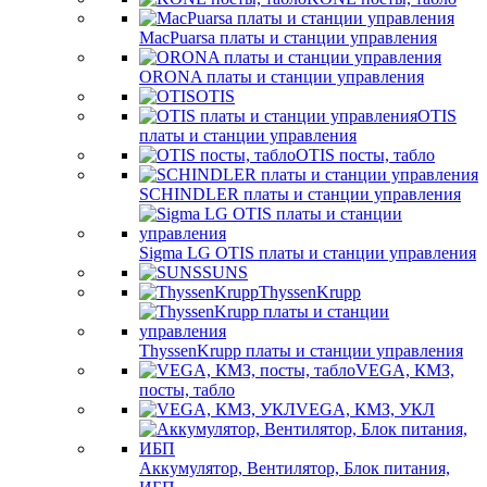
MacPuarsa платы и станции управления
ORONA платы и станции управления
OTIS
OTIS
платы и станции управления
OTIS посты, табло
SCHINDLER платы и станции управления
Sigma LG OTIS платы и станции управления
SUNS
ThyssenKrupp
ThyssenKrupp платы и станции управления
VEGА, КМЗ,
посты, табло
VEGА, КМЗ, УКЛ
Аккумулятор, Вентилятор, Блок питания,