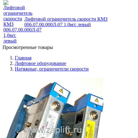
Лифтовой ограничитель скорости КМЗ
006.07.00.000Л-07 1,0м/с левый
Просмотренные товары
Главная
Лифтовое оборудование
Натяжные, ограничители скорости