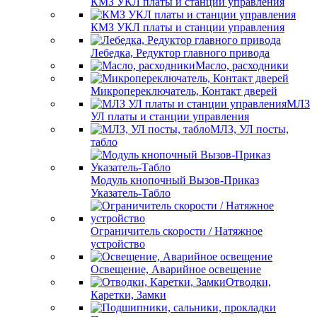
КМЗ УКЛ платы и станции управления
КМЗ УКЛ платы и станции управления
Лебедка, Редуктор главного привода
Масло, расходники
Микропереключатель, Контакт дверей
МЛЗ
УЛ платы и станции управления
МЛЗ, УЛ посты,
табло
Модуль кнопочный Вызов-Приказ
Указатель-Табло
Ограничитель скорости / Натяжное
устройство
Освещение, Аварийное освещение
Отводки,
Каретки, Замки