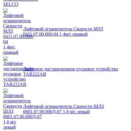
Лифтовой ограничитель Скорости МЛЗ
0411.07.00.000-04 1,4м/с правый
Лифтовое дистанционное пусковое устройство
TAB222АВ
Лифтовой ограничитель Скорости ЩЛЗ
0601.07.00.000Д-07 1,6 м/с левый