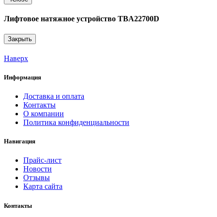
Лифтовое натяжное устройство TBA22700D
Закрыть
Наверх
Информация
Доставка и оплата
Контакты
О компании
Политика конфиденциальности
Навигация
Прайс-лист
Новости
Отзывы
Карта сайта
Контакты