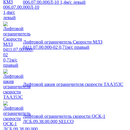
006.07.00.000Л-10 1,4м/с левый
Лифтовой ограничитель Скорости МЛЗ
0411.07.00.000-02 0,71м/с правый
Лифтовой шкив ограничителя скорости TAA353C
Лифтовой ограничитель скорости ОСК-1
ЛСБ.09.38.00.000 SELCO