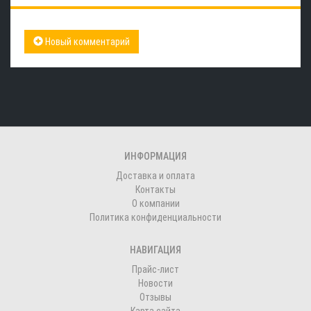
Новый комментарий
ИНФОРМАЦИЯ
Доставка и оплата
Контакты
О компании
Политика конфиденциальности
НАВИГАЦИЯ
Прайс-лист
Новости
Отзывы