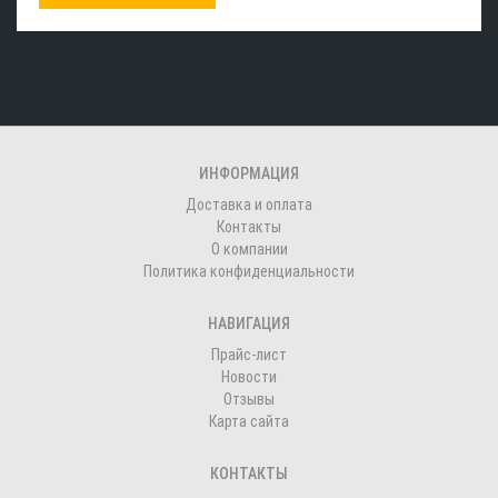
ИНФОРМАЦИЯ
Доставка и оплата
Контакты
О компании
Политика конфиденциальности
НАВИГАЦИЯ
Прайс-лист
Новости
Отзывы
Карта сайта
КОНТАКТЫ