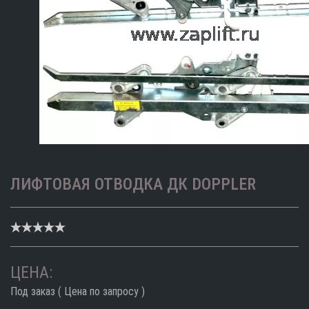
ЛИФТОВАЯ ОТВОДКА ДК DOPPLER
ЦЕНА:
Под заказ ( Цена по запросу )