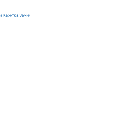
, Каретки, Замки