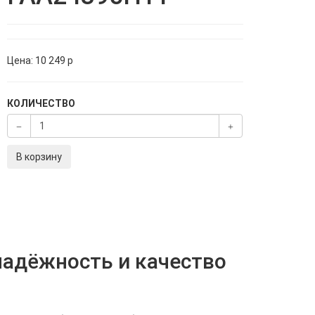
Цена:
10 249
p
КОЛИЧЕСТВО
В корзину
надёжность и качество