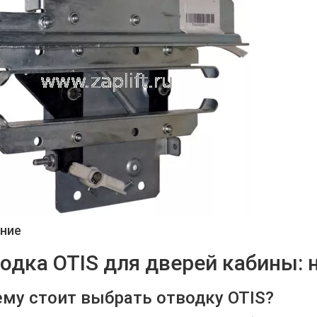
ние
одка OTIS для дверей кабины: 
му стоит выбрать отводку OTIS?