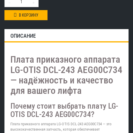
В КОРЗИНУ
ОПИСАНИЕ
Плата приказного аппарата
LG-OTIS DCL-243 AEG00C734
— надёжность и качество
для вашего лифта
Почему стоит выбрать плату LG-
OTIS DCL-243 AEG00C734?
Плата приказного аппарата LG-OTIS DCL-243 AEG00C734 — это
высококачественная запчасть, которая обеспечивает