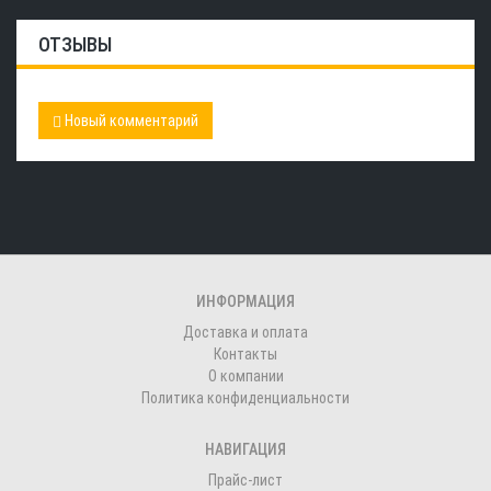
ОТЗЫВЫ
Новый комментарий
ИНФОРМАЦИЯ
Доставка и оплата
Контакты
О компании
Политика конфиденциальности
НАВИГАЦИЯ
Прайс-лист