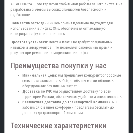
AEG03C346*A — это гарантия стабильной работы вашего лифта. Она
разработана с учётом высоких стандартов безопасности и
надёжности.
Совместимость:
данный компонент идеально подходит для
использования в лифтах Otis, обеспечивая оптимальную
интеграцию и функциональность.
Простота установки:
монтаж платы не требует специальных
навыков и инструментов, что позволяет сэкономить время и
ресурсы при ремонте или модернизации лифта.
Преимущества покупки у нас
Минимальная цена:
мы предлагаем конкурентоспособные
цены на этажные платы Otis, чтобы вы могли обновить
оборудование без лишних затрат.
Доставка по РФ:
мы осуществляем доставку по всей
территории России, обеспечивая удобство и оперативность.
Бесплатная доставка до транспортной компании:
мы
заботимся о вашем комфорте и предлагаем бесплатную
доставку до транспортной компании.
Технические характеристики