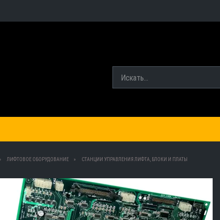
ЛИФТОВОЕ ОБОРУДОВАНИЕ
СТАНЦИИ УПРАВЛЕНИЯ ЛИФТА, БЛОКИ И ПЛАТЫ