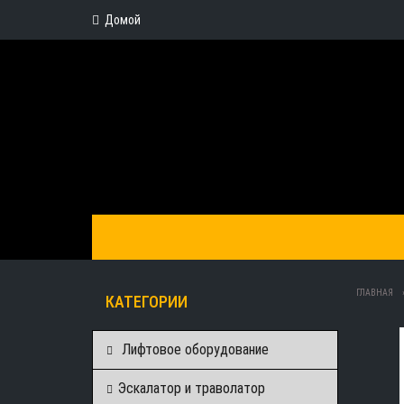
Домой
ГЛАВНАЯ
КАТЕГОРИИ
Лифтовое оборудование
Эскалатор и траволатор