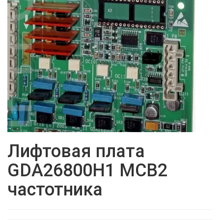
Лифтовая плата
GDA26800H1 MCB2
частотника