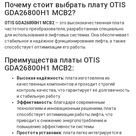
Почему стоит выбрать плату OTIS
GDA26800H1 MCB2?
OTIS GDA26800H1 MCB2
— это высококачественная плата
частотного преобразователя, разработанная специально
для использования в лифтовых системах. Она обеспечивает
стабильное и надёжное функционирование лифта, а также
способствует оптимизации его работы.
Преимущества платы OTIS
GDA26800H1 MCB2:
Высокая надёжность:
плата изготовлена из
качественных компонентов и проходит строгий
контроль качества, что гарантирует её долговечность
и стабильную работу.
Эффективность:
благодаря современным
технологиям и инновационным решениям, плата
способствует оптимизации работы лифта, что
приводит к снижению энергопотребления и
повышению эффективности системы.
Простота установки:
плата легко интегрируется в