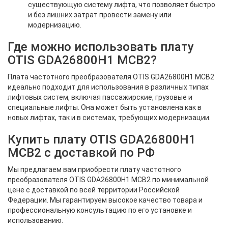
существующую систему лифта, что позволяет быстро
и без лишних затрат провести замену или
модернизацию.
Где можно использовать плату
OTIS GDA26800H1 MCB2?
Плата частотного преобразователя OTIS GDA26800H1 MCB2
идеально подходит для использования в различных типах
лифтовых систем, включая пассажирские, грузовые и
специальные лифты. Она может быть установлена как в
новых лифтах, так и в системах, требующих модернизации.
Купить плату OTIS GDA26800H1
MCB2 с доставкой по РФ
Мы предлагаем вам приобрести плату частотного
преобразователя OTIS GDA26800H1 MCB2 по минимальной
цене с доставкой по всей территории Российской
Федерации. Мы гарантируем высокое качество товара и
профессиональную консультацию по его установке и
использованию.