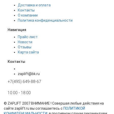
Доставка и оплата
Контакты
О компании
Политика конфиденциальности
Навигация
Прайс-лист
Новости
Отзывы
Карта сайта
Контакты
zaplift@bk.ru
+7(495) 649-88-67
10:00 - 18:00
©
ZAPLIFT
2007 ВНИМАНИЕ ! Совершая любые действия на
сайте zaplift.ru вы соглашаетесь с
ПОЛИТИКОЙ
КОНФИДЕНЦИАЛЬНОСТИ
, в противном случае рекомендуем