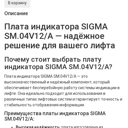
В корзину
Описание
Плата индикатора SIGMA
SM.04V12/A — надёжное
решение для вашего лифта
Почему стоит выбрать плату
индикатора SIGMA SM.04V12/A?
Плата индикатора SIGMA SM.04V12/A — это
высококачественный и надёжный компонент, который
обеспечивает бесперебойную работу системы индикации в
лифте. Она идеально подходит для использования в
различных типах лифтовых систем и гарантирует точность и
стабильность отображения информации.
Преимущества платы индикатора SIGMA
SM.04V12/A:
Высокая надёжность:
плата изготовлена из