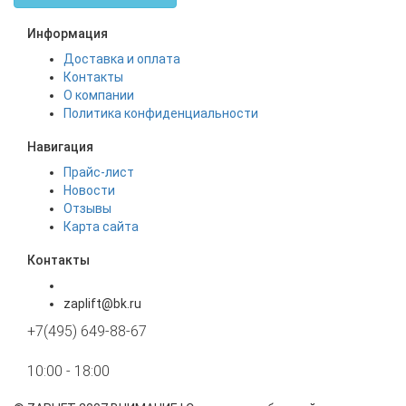
Информация
Доставка и оплата
Контакты
О компании
Политика конфиденциальности
Навигация
Прайс-лист
Новости
Отзывы
Карта сайта
Контакты
zaplift@bk.ru
+7(495) 649-88-67
10:00 - 18:00