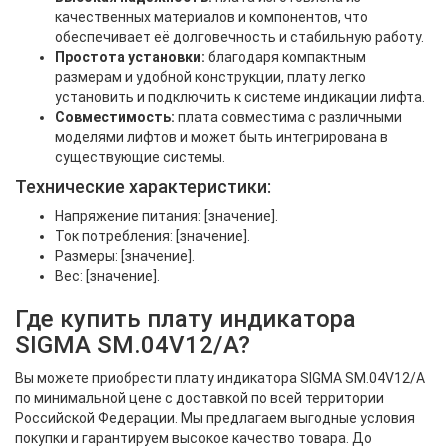
качественных материалов и компонентов, что
обеспечивает её долговечность и стабильную работу.
Простота установки:
благодаря компактным
размерам и удобной конструкции, плату легко
установить и подключить к системе индикации лифта.
Совместимость:
плата совместима с различными
моделями лифтов и может быть интегрирована в
существующие системы.
Технические характеристики:
Напряжение питания: [значение].
Ток потребления: [значение].
Размеры: [значение].
Вес: [значение].
Где купить плату индикатора
SIGMA SM.04V12/A?
Вы можете приобрести плату индикатора SIGMA SM.04V12/A
по минимальной цене с доставкой по всей территории
Российской Федерации. Мы предлагаем выгодные условия
покупки и гарантируем высокое качество товара. До