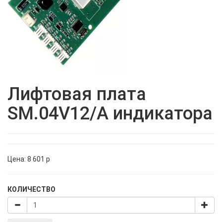
Лифтовая плата
SM.04V12/A индикатора
Цена:
8 601
p
КОЛИЧЕСТВО