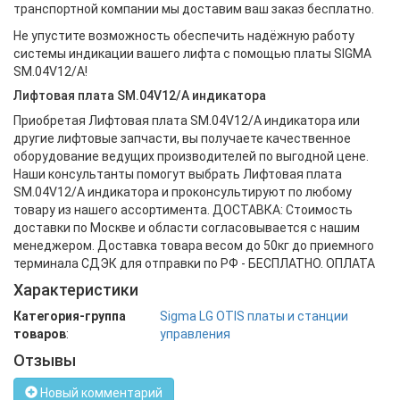
транспортной компании мы доставим ваш заказ бесплатно.
Не упустите возможность обеспечить надёжную работу
системы индикации вашего лифта с помощью платы SIGMA
SM.04V12/A!
Лифтовая плата SM.04V12/A индикатора
Приобретая Лифтовая плата SM.04V12/A индикатора или
другие лифтовые запчасти, вы получаете качественное
оборудование ведущих производителей по выгодной цене.
Наши консультанты помогут выбрать Лифтовая плата
SM.04V12/A индикатора и проконсультируют по любому
товару из нашего ассортимента. ДОСТАВКА: Стоимость
доставки по Москве и области согласовывается с нашим
менеджером. Доставка товара весом до 50кг до приемного
терминала СДЭК для отправки по РФ - БЕСПЛАТНО. ОПЛАТА
Характеристики
Категория-группа
Sigma LG OTIS платы и станции
товаров
:
управления
Отзывы
Новый комментарий