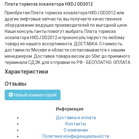
Плата тормоза эскалатора HXDJ DD2012
Приобретая Плата тормоза эскалатора HXDJ DD2012 или
другие лифтовые запчасти, вы получаете качественное
оборудование ведущих производителей по выгодной цене.
Наши консультанты помогут выбрать Плата тормоза
эскалатора HXDJ DD2012 и проконсультируют по любому
товару из нашего ассортимента. ДОСТАВКА: Стоимость
доставки по Москве и области согласовывается с нашим
менеджером. Доставка товара весом до 50кг до приемного
терминала СДЭК для отправки по РФ - БЕСПЛАТНО. ОПЛАТА
Характеристики
Отзывы
Новый комментарий
Информация
Доставка и оплата
Контакты
О компании
Политика конфиденциальности