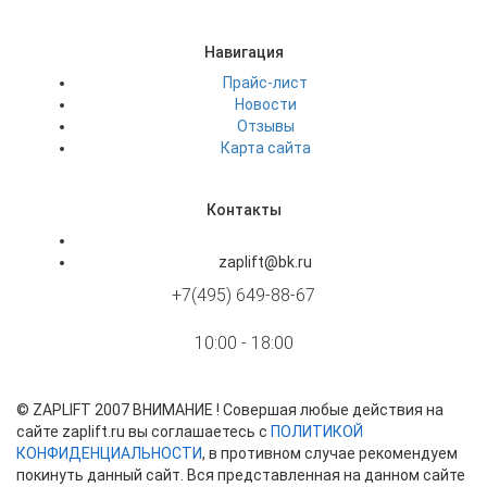
Навигация
Прайс-лист
Новости
Отзывы
Карта сайта
Контакты
zaplift@bk.ru
+7(495) 649-88-67
10:00 - 18:00
©
ZAPLIFT
2007 ВНИМАНИЕ ! Совершая любые действия на
сайте zaplift.ru вы соглашаетесь с
ПОЛИТИКОЙ
КОНФИДЕНЦИАЛЬНОСТИ
, в противном случае рекомендуем
покинуть данный сайт. Вся представленная на данном сайте