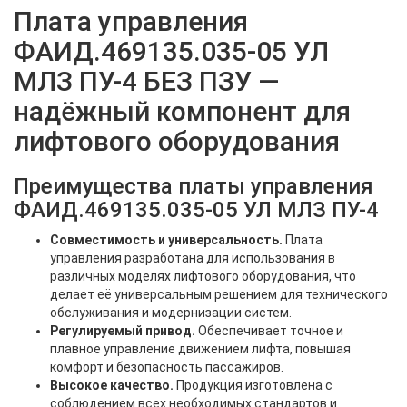
Плата управления
ФАИД.469135.035-05 УЛ
МЛЗ ПУ-4 БЕЗ ПЗУ —
надёжный компонент для
лифтового оборудования
Преимущества платы управления
ФАИД.469135.035-05 УЛ МЛЗ ПУ-4
Совместимость и универсальность.
Плата
управления разработана для использования в
различных моделях лифтового оборудования, что
делает её универсальным решением для технического
обслуживания и модернизации систем.
Регулируемый привод.
Обеспечивает точное и
плавное управление движением лифта, повышая
комфорт и безопасность пассажиров.
Высокое качество.
Продукция изготовлена с
соблюдением всех необходимых стандартов и