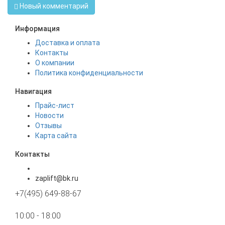
Новый комментарий
Информация
Доставка и оплата
Контакты
О компании
Политика конфиденциальности
Навигация
Прайс-лист
Новости
Отзывы
Карта сайта
Контакты
zaplift@bk.ru
+7(495) 649-88-67
10:00 - 18:00