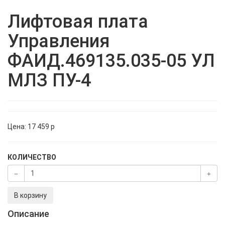
Лифтовая плата
Управления
ФАИД.469135.035-05 УЛ
МЛЗ ПУ-4
Цена:
17 459
p
КОЛИЧЕСТВО
В корзину
Описание