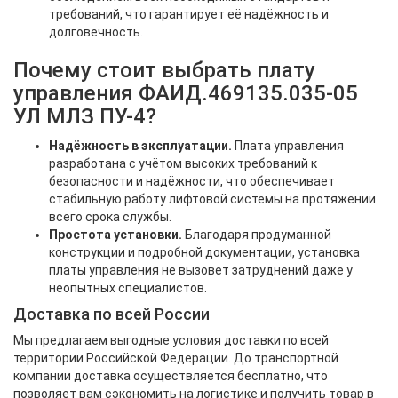
требований, что гарантирует её надёжность и
долговечность.
Почему стоит выбрать плату
управления ФАИД.469135.035-05
УЛ МЛЗ ПУ-4?
Надёжность в эксплуатации.
Плата управления
разработана с учётом высоких требований к
безопасности и надёжности, что обеспечивает
стабильную работу лифтовой системы на протяжении
всего срока службы.
Простота установки.
Благодаря продуманной
конструкции и подробной документации, установка
платы управления не вызовет затруднений даже у
неопытных специалистов.
Доставка по всей России
Мы предлагаем выгодные условия доставки по всей
территории Российской Федерации. До транспортной
компании доставка осуществляется бесплатно, что
позволяет вам сэкономить на логистике и получить товар в