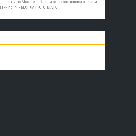
доставки по Москве и области согласовывается с нашим
равки по РФ - БЕСПЛАТНО. ОПЛАТА