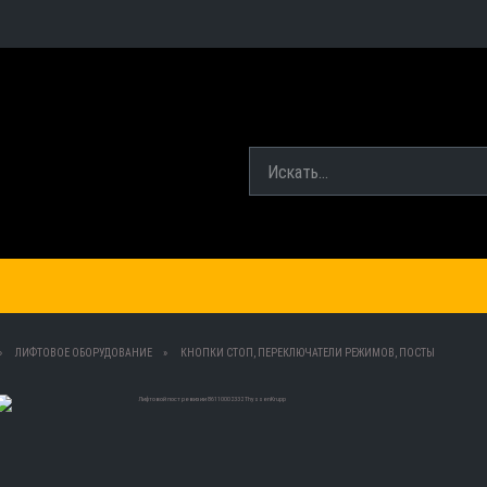
ЛИФТОВОЕ ОБОРУДОВАНИЕ
КНОПКИ СТОП, ПЕРЕКЛЮЧАТЕЛИ РЕЖИМОВ, ПОСТЫ