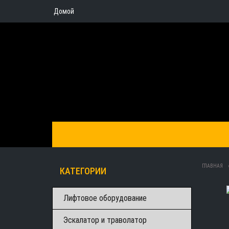
Домой
ГЛАВНАЯ
КАТЕГОРИИ
Лифтовое оборудование
Эскалатор и траволатор