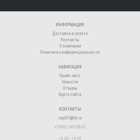
ИНФОРМАЦИЯ
Доставка и оплата
Контакты
О компании
Политика конфиденциальности
НАВИГАЦИЯ
Прайс-лист
Новости
Отзывы
Карта сайта
КОНТАКТЫ
zaplift@bk.ru
+7(495) 649-88-67
10:00 - 18:00