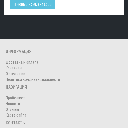
Новый комментарий
ИНФОРМАЦИЯ
Доставка и оплата
Контакты
О компании
Политика конфиденциальности
НАВИГАЦИЯ
Прайс-лист
Новости
Отзывы
Карта сайта
КОНТАКТЫ