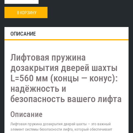
В КОРЗИНУ
ОПИСАНИЕ
Лифтовая пружина
дозакрытия дверей шахты
L=560 мм (концы — конус):
надёжность и
безопасность вашего лифта
Описание
Лифтовая пружина дозакрытия дверей шахты — это важный
элемент системы безопасности лифта, который обеспечивает