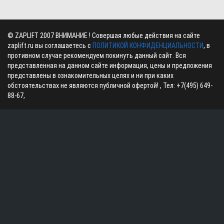
©
ZAPLIFT
2007 ВНИМАНИЕ ! Совершая любые действия на сайте
zaplift.ru вы соглашаетесь с
ПОЛИТИКОЙ КОНФИДЕНЦИАЛЬНОСТИ
, в
противном случае рекомендуем покинуть данный сайт. Вся
представленная на данном сайте информация, цены и предложения
представлены в ознакомительных целях и ни при каких
обстоятельствах не являются публичной офертой! , Тел:
+7(495) 649-
88-67
,