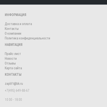
ИНФОРМАЦИЯ
Доставка и оплата
Контакты
О компании
Политика конфиденциальности
НАВИГАЦИЯ
Прайс-лист
Новости
Отзывы
Карта сайта
КОНТАКТЫ
zaplift@bk.ru
+7(495) 649-88-67
10:00 - 18:00