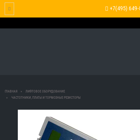
+7(495) 649-
Toggle Navigation
ГЛАВНАЯ
ЛИФТОВОЕ ОБОРУДОВАНИЕ
ЧАСТОТНИКИ, ПЛАТЫ И ТОРМОЗНЫЕ РЕЗИСТОРЫ