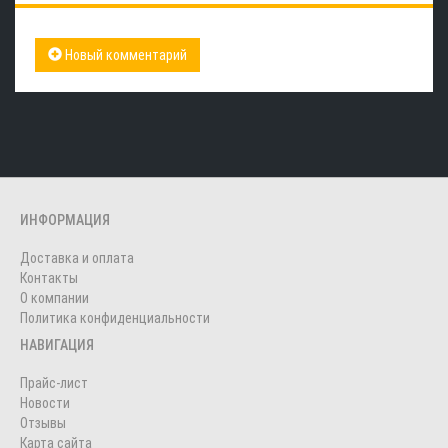
Новый комментарий
ИНФОРМАЦИЯ
Доставка и оплата
Контакты
О компании
Политика конфиденциальности
НАВИГАЦИЯ
Прайс-лист
Новости
Отзывы
Карта сайта