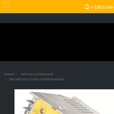
+7(495) 649
Toggle Navigation
ГЛАВНАЯ
ЛИФТОВОЕ ОБОРУДОВАНИЕ
РЕЛЕ ЛИФТОВЫЕ, ЛОГИКА И РЕЛЕЙНЫЕ МОДУЛИ