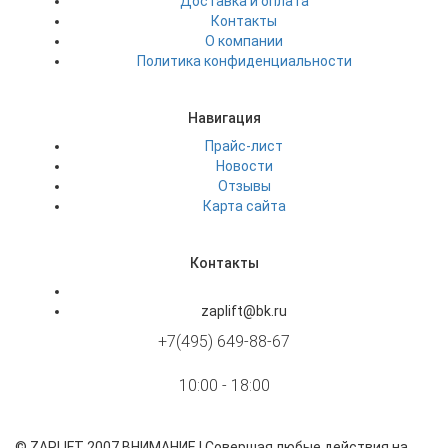
Доставка и оплата
Контакты
О компании
Политика конфиденциальности
Навигация
Прайс-лист
Новости
Отзывы
Карта сайта
Контакты
zaplift@bk.ru
+7(495) 649-88-67
10:00 - 18:00
©
ZAPLIFT
2007 ВНИМАНИЕ ! Совершая любые действия на