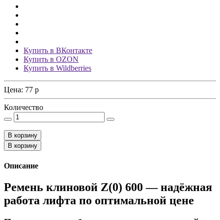
Купить в ВКонтакте
Купить в OZON
Купить в Wildberries
Цена:
77
p
Количество
В корзину
В корзину
Описание
Ремень клиновой Z(0) 600 — надёжная
работа лифта по оптимальной цене