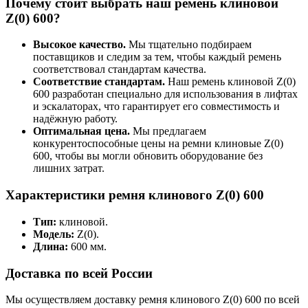
Почему стоит выбрать наш ремень клиновой
Z(0) 600?
Высокое качество.
Мы тщательно подбираем
поставщиков и следим за тем, чтобы каждый ремень
соответствовал стандартам качества.
Соответствие стандартам.
Наш ремень клиновой Z(0)
600 разработан специально для использования в лифтах
и эскалаторах, что гарантирует его совместимость и
надёжную работу.
Оптимальная цена.
Мы предлагаем
конкурентоспособные цены на ремни клиновые Z(0)
600, чтобы вы могли обновить оборудование без
лишних затрат.
Характеристики ремня клинового Z(0) 600
Тип:
клиновой.
Модель:
Z(0).
Длина:
600 мм.
Доставка по всей России
Мы осуществляем доставку ремня клинового Z(0) 600 по всей