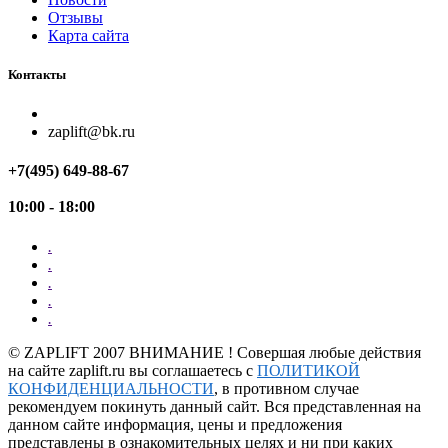
Отзывы
Карта сайта
Контакты
zaplift@bk.ru
+7(495) 649-88-67
10:00 - 18:00
.
.
.
.
.
©
ZAPLIFT
2007 ВНИМАНИЕ ! Совершая любые действия
на сайте zaplift.ru вы соглашаетесь с
ПОЛИТИКОЙ
КОНФИДЕНЦИАЛЬНОСТИ
, в противном случае
рекомендуем покинуть данный сайт. Вся представленная на
данном сайте информация, цены и предложения
представлены в ознакомительных целях и ни при каких