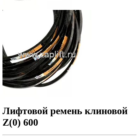
Лифтовой ремень клиновой
Z(0) 600