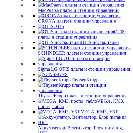
MacPuarsa платы и станции управления
ORONA платы и станции управления
OTIS
OTIS
платы и станции управления
OTIS посты, табло
SCHINDLER платы и станции управления
Sigma LG OTIS платы и станции управления
SUNS
ThyssenKrupp
ThyssenKrupp платы и станции управления
VEGА, КМЗ,
посты, табло
VEGА, КМЗ, УКЛ
Аккумулятор, Вентилятор, Блок питания,