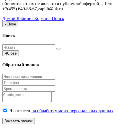
обстоятельствах не являются публичной офертой! , Тел:
+7(495) 649-88-67
,
zaplift@bk.ru
Домой
Кабинет
Корзина
Поиск
x
Close
Поиск
Ч
Close
Обратный звонок
Я согласен
на обработку моих персональных данных
Заказать звонок