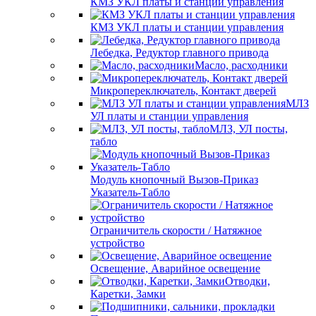
КМЗ УКЛ платы и станции управления
КМЗ УКЛ платы и станции управления
Лебедка, Редуктор главного привода
Масло, расходники
Микропереключатель, Контакт дверей
МЛЗ
УЛ платы и станции управления
МЛЗ, УЛ посты,
табло
Модуль кнопочный Вызов-Приказ
Указатель-Табло
Ограничитель скорости / Натяжное
устройство
Освещение, Аварийное освещение
Отводки,
Каретки, Замки