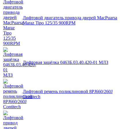
Лифтовой двигатель привода дверей MacPuarsa
Maraz Tipo 125/35 900RPM
Лифтовая защёлка 0463Б.03.40.420-01 МЛЗ
Лифтовой ремень поликлиновой 8PJ660/260J
Contitech