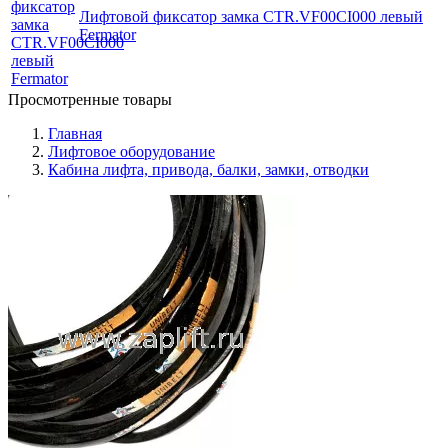
Лифтовой фиксатор замка CTR.VF00CI000 левый
Fermator
Просмотренные товары
Главная
Лифтовое оборудование
Кабина лифта, привода, балки, замки, отводки