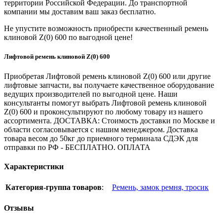
территории Российской Федерации. До транспортной
компании мы доставим ваш заказ бесплатно.
Не упустите возможность приобрести качественный ремень
клиновой Z(0) 600 по выгодной цене!
Лифтовой ремень клиновой Z(0) 600
Приобретая Лифтовой ремень клиновой Z(0) 600 или другие
лифтовые запчасти, вы получаете качественное оборудование
ведущих производителей по выгодной цене. Наши
консультанты помогут выбрать Лифтовой ремень клиновой
Z(0) 600 и проконсультируют по любому товару из нашего
ассортимента. ДОСТАВКА: Стоимость доставки по Москве и
области согласовывается с нашим менеджером. Доставка
товара весом до 50кг до приемного терминала СДЭК для
отправки по РФ - БЕСПЛАТНО. ОПЛАТА
Характеристики
Категория-группа товаров
:
Ремень, замок ремня, тросик
Отзывы