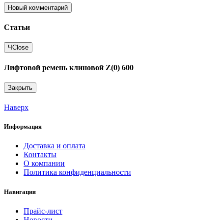
Новый комментарий
Статьи
Ч
Close
Лифтовой ремень клиновой Z(0) 600
Закрыть
Наверх
Информация
Доставка и оплата
Контакты
О компании
Политика конфиденциальности
Навигация
Прайс-лист
Новости