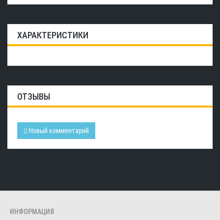
ХАРАКТЕРИСТИКИ
ОТЗЫВЫ
Новый комментарий
ИНФОРМАЦИЯ