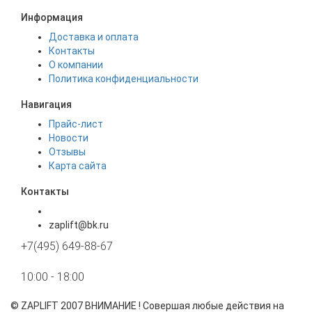
Информация
Доставка и оплата
Контакты
О компании
Политика конфиденциальности
Навигация
Прайс-лист
Новости
Отзывы
Карта сайта
Контакты
zaplift@bk.ru
+7(495) 649-88-67
10:00 - 18:00
©
ZAPLIFT
2007 ВНИМАНИЕ ! Совершая любые действия на