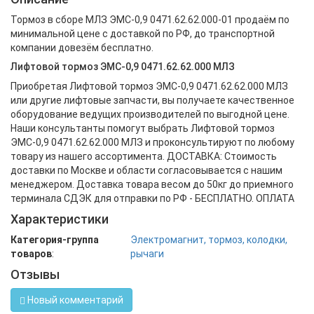
Тормоз в сборе МЛЗ ЭМС-0,9 0471.62.62.000-01 продаём по
минимальной цене с доставкой по РФ, до транспортной
компании довезём бесплатно.
Лифтовой тормоз ЭМС-0,9 0471.62.62.000 МЛЗ
Приобретая Лифтовой тормоз ЭМС-0,9 0471.62.62.000 МЛЗ
или другие лифтовые запчасти, вы получаете качественное
оборудование ведущих производителей по выгодной цене.
Наши консультанты помогут выбрать Лифтовой тормоз
ЭМС-0,9 0471.62.62.000 МЛЗ и проконсультируют по любому
товару из нашего ассортимента. ДОСТАВКА: Стоимость
доставки по Москве и области согласовывается с нашим
менеджером. Доставка товара весом до 50кг до приемного
терминала СДЭК для отправки по РФ - БЕСПЛАТНО. ОПЛАТА
Характеристики
Категория-группа
Электромагнит, тормоз, колодки,
товаров
:
рычаги
Отзывы
Новый комментарий