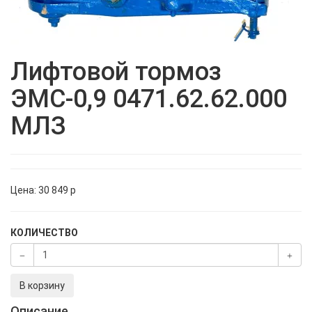
Лифтовой тормоз
ЭМС-0,9 0471.62.62.000
МЛЗ
Цена:
30 849
p
КОЛИЧЕСТВО
В корзину
Описание