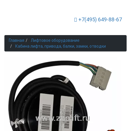
+7(495) 649-88-67
Toggle Navigation
Главная
Лифтовое оборудование
Кабина лифта, привода, балки, замки, отводки