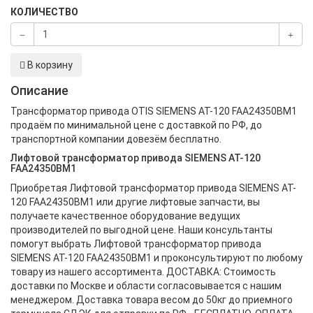
КОЛИЧЕСТВО
В корзину
Описание
Трансформатор привода OTIS SIEMENS AT-120 FAA24350BM1
продаём по минимальной цене с доставкой по РФ, до
транспортной компании довезём бесплатно.
Лифтовой трансформатор привода SIEMENS AT-120
FAA24350BM1
Приобретая Лифтовой трансформатор привода SIEMENS AT-
120 FAA24350BM1 или другие лифтовые запчасти, вы
получаете качественное оборудование ведущих
производителей по выгодной цене. Наши консультанты
помогут выбрать Лифтовой трансформатор привода
SIEMENS AT-120 FAA24350BM1 и проконсультируют по любому
товару из нашего ассортимента. ДОСТАВКА: Стоимость
доставки по Москве и области согласовывается с нашим
менеджером. Доставка товара весом до 50кг до приемного