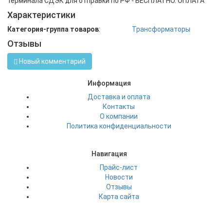
терминала СДЭК для отправки по РФ - БЕСПЛАТНО. ОПЛАТА
Характеристики
Категория-группа товаров
:
Трансформаторы
Отзывы
Новый комментарий
Информация
Доставка и оплата
Контакты
О компании
Политика конфиденциальности
Навигация
Прайс-лист
Новости
Отзывы
Карта сайта